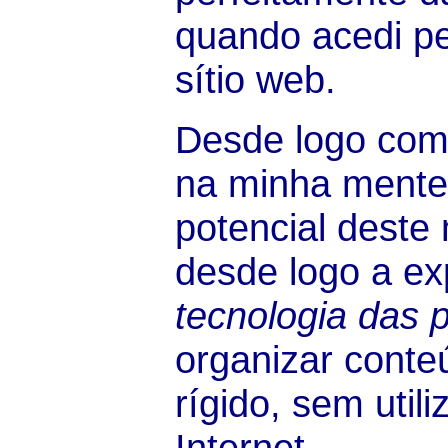
quando acedi pe
sítio web.
Desde logo com
na minha mente 
potencial deste
desde logo a ex
tecnologia das 
organizar conte
rígido, sem util
Internet.