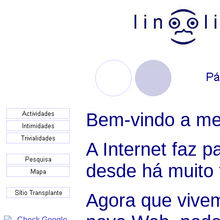
Bem-vindo a meu
A Internet faz p
desde há muito
Agora que vive